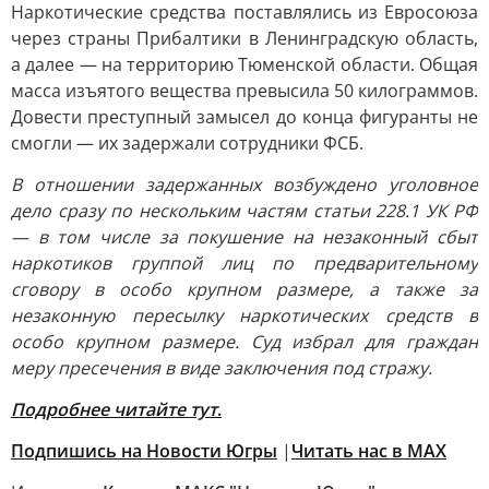
Наркотические средства поставлялись из Евросоюза
через страны Прибалтики в Ленинградскую область,
а далее — на территорию Тюменской области. Общая
масса изъятого вещества превысила 50 килограммов.
Довести преступный замысел до конца фигуранты не
смогли — их задержали сотрудники ФСБ.
В отношении задержанных возбуждено уголовное
дело сразу по нескольким частям статьи 228.1 УК РФ
— в том числе за покушение на незаконный сбыт
наркотиков группой лиц по предварительному
сговору в особо крупном размере, а также за
незаконную пересылку наркотических средств в
особо крупном размере. Суд избрал для граждан
меру пресечения в виде заключения под стражу.
Подробнее читайте тут
.
Подпишись на Новости Югры
|
Читать нас в MAX