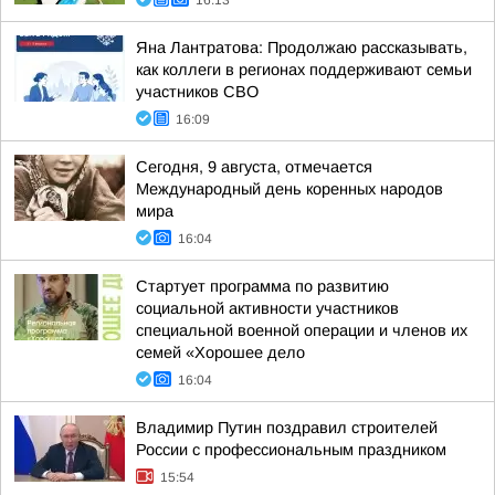
16:13
Яна Лантратова: Продолжаю рассказывать,
как коллеги в регионах поддерживают семьи
участников СВО
16:09
Сегодня, 9 августа, отмечается
Международный день коренных народов
мира
16:04
Стартует программа по развитию
социальной активности участников
специальной военной операции и членов их
семей «Хорошее дело
16:04
Владимир Путин поздравил строителей
России с профессиональным праздником
15:54