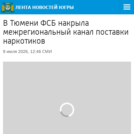
В Тюмени ФСБ накрыла
межрегиональный канал поставки
наркотиков
СМИ
9 июля 2026, 12:46