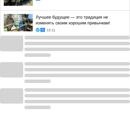
Лучшее будущее — это традиция не
изменять своим хорошим привычкам!
15:11