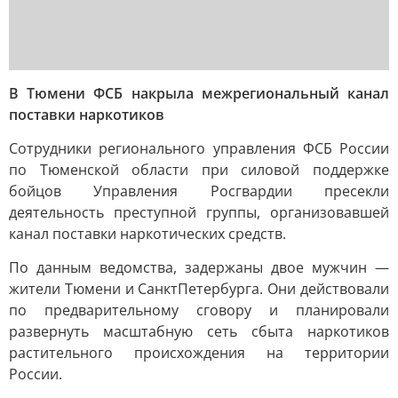
В Тюмени ФСБ накрыла межрегиональный канал
поставки наркотиков
Сотрудники регионального управления ФСБ России
по Тюменской области при силовой поддержке
бойцов Управления Росгвардии пресекли
деятельность преступной группы, организовавшей
канал поставки наркотических средств.
По данным ведомства, задержаны двое мужчин —
жители Тюмени и СанктПетербурга. Они действовали
по предварительному сговору и планировали
развернуть масштабную сеть сбыта наркотиков
растительного происхождения на территории
России.