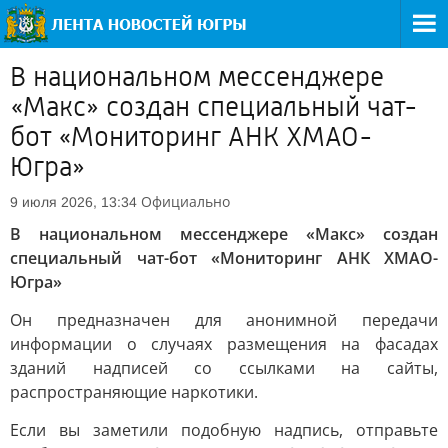
В национальном мессенджере
«Макс» создан специальный чат-
бот «Мониторинг АНК ХМАО-
Югра»
Официально
9 июля 2026, 13:34
В национальном мессенджере «Макс» создан
специальный чат-бот «Мониторинг АНК ХМАО-
Югра»
Он предназначен для анонимной передачи
информации о случаях размещения на фасадах
зданий надписей со ссылками на сайты,
распространяющие наркотики.
Если вы заметили подобную надпись, отправьте