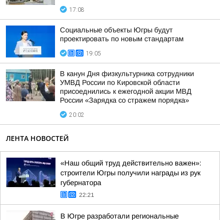
17:08
Социальные объекты Югры будут
проектировать по новым стандартам
19:05
В канун Дня физкультурника сотрудники
УМВД России по Кировской области
присоеднились к ежегодной акции МВД
России «Зарядка со стражем порядка»
20:02
ЛЕНТА НОВОСТЕЙ
«Наш общий труд действительно важен»:
строители Югры получили награды из рук
губернатора
22:21
В Югре разработали региональные