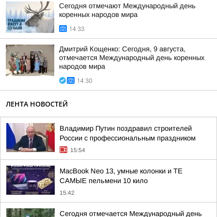
Сегодня отмечают Международный день
коренных народов мира
14:33
Дмитрий Кощенко: Сегодня, 9 августа,
отмечается Международный день коренных
народов мира
14:30
ЛЕНТА НОВОСТЕЙ
Владимир Путин поздравил строителей
России с профессиональным праздником
15:54
MacBook Neo 13, умные колонки и ТЕ
САМЫЕ пельмени 10 кило
15:42
Сегодня отмечается Международный день