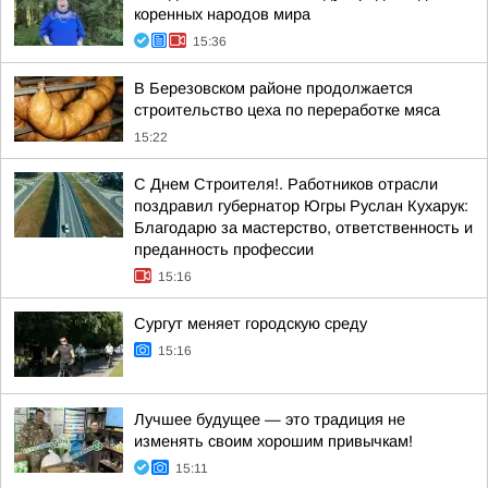
коренных народов мира
15:36
В Березовском районе продолжается
строительство цеха по переработке мяса
15:22
С Днем Строителя!. Работников отрасли
поздравил губернатор Югры Руслан Кухарук:
Благодарю за мастерство, ответственность и
преданность профессии
15:16
Сургут меняет городскую среду
15:16
Лучшее будущее — это традиция не
изменять своим хорошим привычкам!
15:11