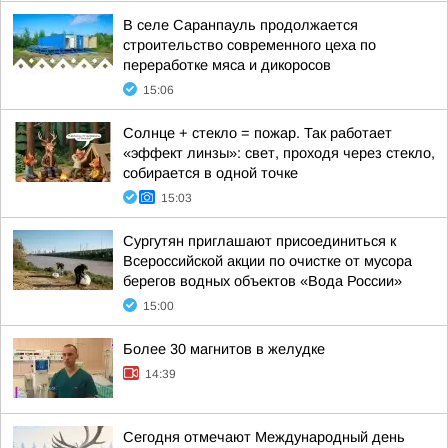
В селе Саранпауль продолжается
строительство современного цеха по
переработке мяса и дикоросов
15:06
Солнце + стекло = пожар. Так работает
«эффект линзы»: свет, проходя через стекло,
собирается в одной точке
15:03
Сургутян приглашают присоединиться к
Всероссийской акции по очистке от мусора
берегов водных объектов «Вода России»
15:00
Более 30 магнитов в желудке
14:39
Сегодня отмечают Международный день