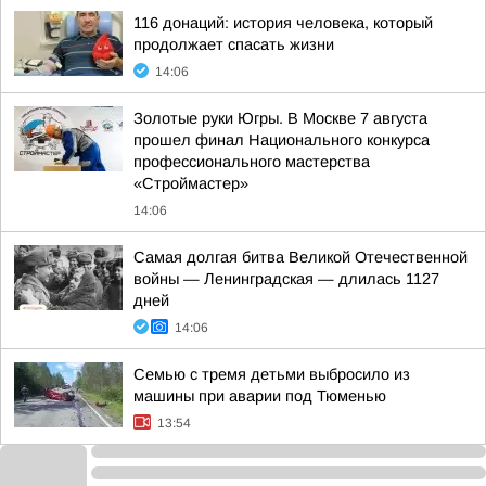
116 донаций: история человека, который
продолжает спасать жизни
14:06
Золотые руки Югры. В Москве 7 августа
прошел финал Национального конкурса
профессионального мастерства
«Строймастер»
14:06
Самая долгая битва Великой Отечественной
войны — Ленинградская — длилась 1127
дней
14:06
Семью с тремя детьми выбросило из
машины при аварии под Тюменью
13:54