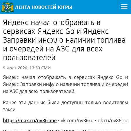
Яндекс начал отображать в
сервисах Яндекс Go и Яндекс
Заправки инфу о наличии топлива
и очередей на АЗС для всех
пользователей
СМИ
9 июля 2026, 13:50
Яндекс начал отображать в сервисах Яндекс Go и
Яндекс Заправки инфу о наличии топлива и очередей
на АЗС для всех пользователей.
Ранее эти данные были доступны только водителям
такси.
https://max.ru/nv86_me
• vk.com/nv86ru • ok.ru/nv86.ru