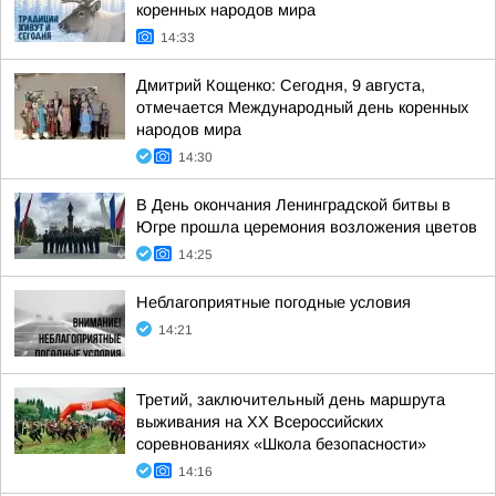
коренных народов мира
14:33
Дмитрий Кощенко: Сегодня, 9 августа,
отмечается Международный день коренных
народов мира
14:30
В День окончания Ленинградской битвы в
Югре прошла церемония возложения цветов
14:25
Неблагоприятные погодные условия
14:21
Третий, заключительный день маршрута
выживания на XX Всероссийских
соревнованиях «Школа безопасности»
14:16