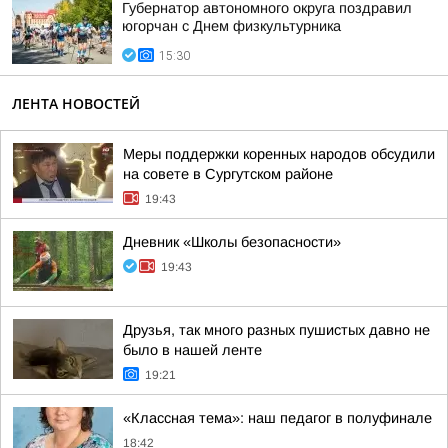
Губернатор автономного округа поздравил
югорчан с Днем физкультурника
15:30
ЛЕНТА НОВОСТЕЙ
Меры поддержки коренных народов обсудили
на совете в Сургутском районе
19:43
Дневник «Школы безопасности»
19:43
Друзья, так много разных пушистых давно не
было в нашей ленте
19:21
«Классная тема»: наш педагог в полуфинале
18:42