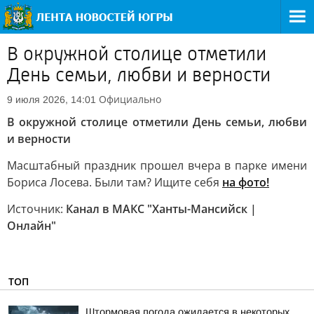
В окружной столице отметили
День семьи, любви и верности
Официально
9 июля 2026, 14:01
В окружной столице отметили День семьи, любви
и верности
Масштабный праздник прошел вчера в парке имени
Бориса Лосева. Были там? Ищите себя
на фото!
Источник:
Канал в МАКС "Ханты-Мансийск |
Онлайн"
ТОП
Штормовая погода ожидается в некоторых