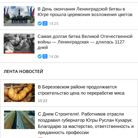
В День окончания Ленинградской битвы в
Югре прошла церемония возложения цветов
14:25
Самая долгая битва Великой Отечественной
войны — Ленинградская — длилась 1127
дней
14:06
ЛЕНТА НОВОСТЕЙ
В Березовском районе продолжается
строительство цеха по переработке мяса
15:22
С Днем Строителя!. Работников отрасли
поздравил губернатор Югры Руслан Кухарук:
Благодарю за мастерство, ответственность и
преданность профессии