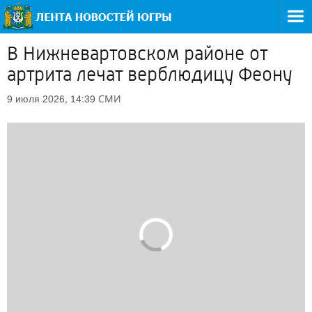
В Нижневартовском районе от
артрита лечат верблюдицу Феону
СМИ
9 июля 2026, 14:39