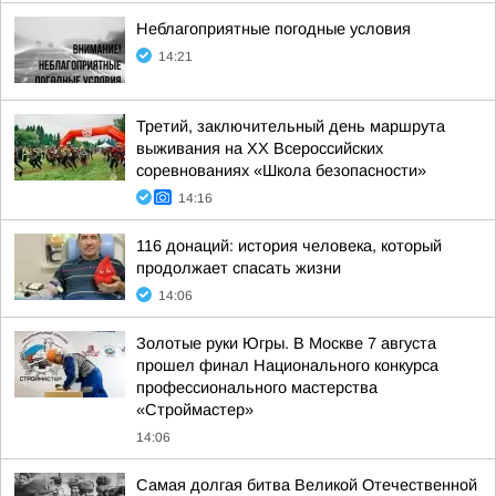
Неблагоприятные погодные условия
14:21
Третий, заключительный день маршрута
выживания на XX Всероссийских
соревнованиях «Школа безопасности»
14:16
116 донаций: история человека, который
продолжает спасать жизни
14:06
Золотые руки Югры. В Москве 7 августа
прошел финал Национального конкурса
профессионального мастерства
«Строймастер»
14:06
Самая долгая битва Великой Отечественной