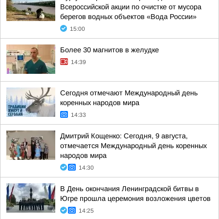
Всероссийской акции по очистке от мусора
берегов водных объектов «Вода России»
15:00
Более 30 магнитов в желудке
14:39
Сегодня отмечают Международный день
коренных народов мира
14:33
Дмитрий Кощенко: Сегодня, 9 августа,
отмечается Международный день коренных
народов мира
14:30
В День окончания Ленинградской битвы в
Югре прошла церемония возложения цветов
14:25