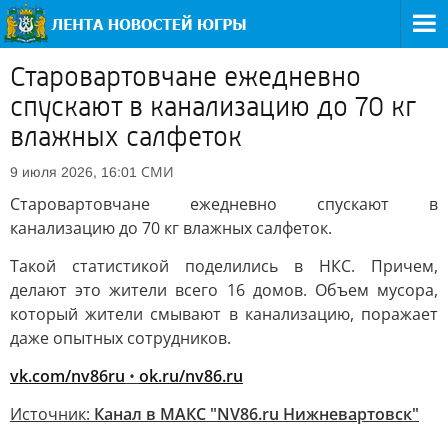
Старовартовчане ежедневно
спускают в канализацию до 70 кг
влажных салфеток
СМИ
9 июля 2026, 16:01
Старовартовчане ежедневно спускают в
канализацию до 70 кг влажных салфеток.
Такой статистикой поделились в НКС. Причем,
делают это жители всего 16 домов. Объем мусора,
который жители смывают в канализацию, поражает
даже опытных сотрудников.
vk.com/nv86ru
•
ok.ru/nv86.ru
Источник:
Канал в МАКС "NV86.ru Нижневартовск"