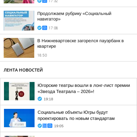
17:32
Продолжаем рубрику «Социальный
навигатор»
17:08
В Нижневартовске загорелся пауэрбанк в
квартире
18:50
ЛЕНТА НОВОСТЕЙ
Югорские театры вошли в лонг-лист премии
«Звезда Театрала – 2026»!
19:18
Социальные объекты Югры будут
проектировать по новым стандартам
19:05