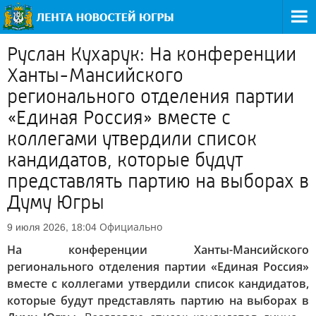
Руслан Кухарук: На конференции
Ханты-Мансийского
регионального отделения партии
«Единая Россия» вместе с
коллегами утвердили список
кандидатов, которые будут
представлять партию на выборах в
Думу Югры
Официально
9 июля 2026, 18:04
На конференции Ханты-Мансийского
регионального отделения партии «Единая Россия»
вместе с коллегами утвердили список кандидатов,
которые будут представлять партию на выборах в