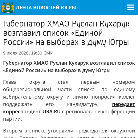
Губернатор ХМАО Руслан Кухарук
возглавил список «Единой
России» на выборах в думу Югры
СМИ
9 июля 2026, 19:30
Губернатор ХМАО Руслан Кухарук возглавил список
«Единой России» на выборах в думу Югры
Глава округа стал первым номером
общерегиональной части списка по единому
избирательному округу и лично попросил коллег
поддержать его кандидатуру,
передает
корреспондент
URA.RU
с региональной конференции
партии.
Вторым в списке утвердили председателя окружной