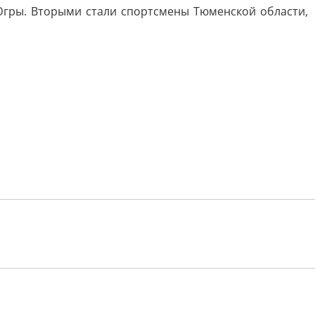
гры. Вторыми стали спортсмены Тюменской области,