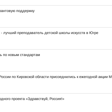
грантовую поддержку
к - лучший преподаватель детской школы искусств в Югре
ь по новым стандартам
России по Кировской области присоеднились к ежегодной акции 
дного проекта «Здравствуй, Россия!»