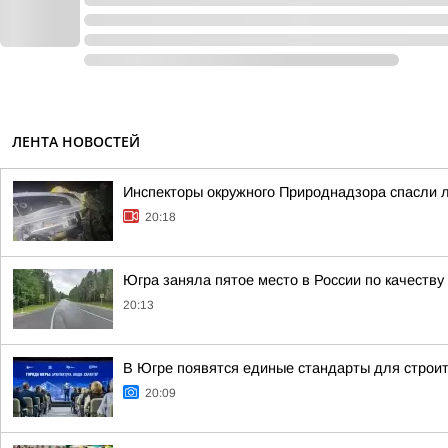
ЛЕНТА НОВОСТЕЙ
Инспекторы окружного Природнадзора спасли 
20:18
Югра заняла пятое место в России по качеству
20:13
В Югре появятся единые стандарты для строит
20:09