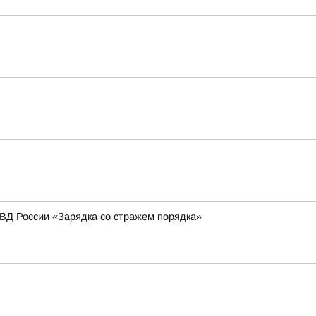
МВД России «Зарядка со стражем порядка»