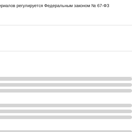
териалов регулируется Федеральным законом № 67-ФЗ