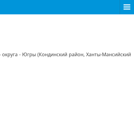
округа - Югры (Кондинский район, Ханты-Мансийский