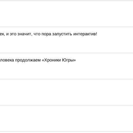
 и это значит, что пора запустить интерактив!
еловека продолжаем «Хроники Югры»