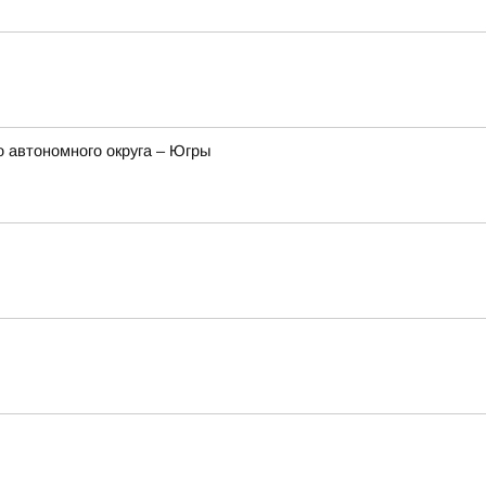
 автономного округа – Югры