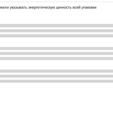
жили указывать энергетическую ценность всей упаковки