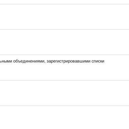
ьными объединениями, зарегистрировавшими списки