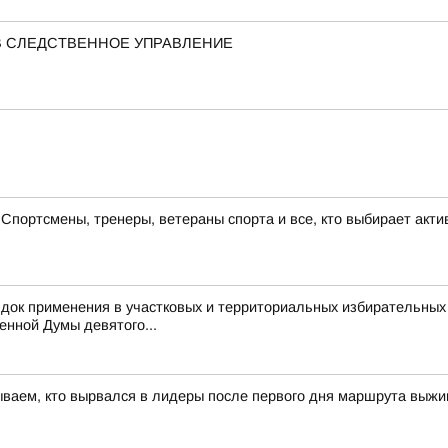
В СЛЕДСТВЕННОЕ УПРАВЛЕНИЕ
портсмены, тренеры, ветераны спорта и все, кто выбирает акти
док применения в участковых и территориальных избирательных
енной Думы девятого...
ываем, кто вырвался в лидеры после первого дня маршрута выж