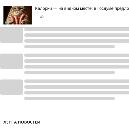
Калории — на видном месте: в Госдуме предло
11:42
ЛЕНТА НОВОСТЕЙ