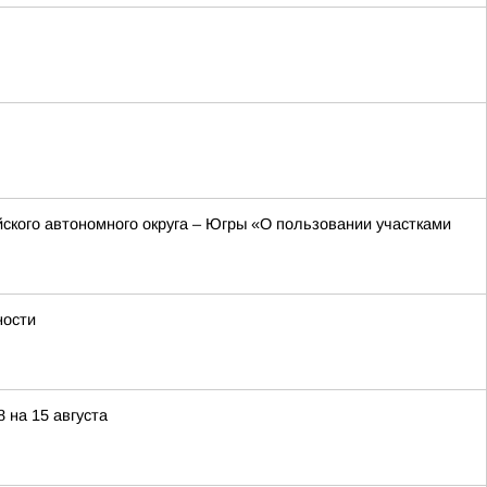
ского автономного округа – Югры «О пользовании участками
ности
 на 15 августа