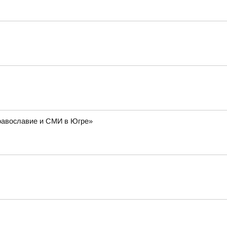
Православие и СМИ в Югре»