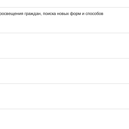
росвещения граждан, поиска новых форм и способов