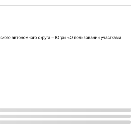
ского автономного округа – Югры «О пользовании участками