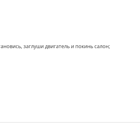
ановись, заглуши двигатель и покинь салон;