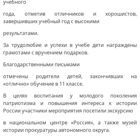
учебного
года, отметив отличников и хорошистов,
завершивших учебный год с высокими
результатами.
За трудолюбие и успехи в учебе дети награждены
грамотами с вручением подарков.
Благодарственными письмами
отмечены родители детей, закончивших на
«отлично» обучение в 11 классе.
В целях воспитания у молодого поколения
патриотизма и повышения интереса к истории
России участники мероприятия посетили экскурсию
в национальном центре «Россия», а также музей
истории прокуратуры автономного округа.