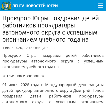
Прокурор Югры поздравил детей
работников прокуратуры
автономного округа с успешным
окончанием учебного года на
Официально
1 июня 2026, 12:46
Прокурор Югры поздравил детей работников
прокуратуры автономного округа с успешным
окончанием учебного года на
«отлично» и «хорошо».
01 июня 2026 года в Международный день защиты
детей прокурор автономного округа Дмитрий Попов
поздравил детей работников прокуратуры
автономного округа с успешным окончанием