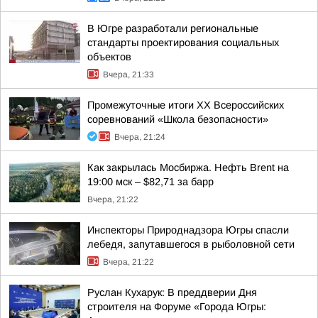
В Югре разработали региональные
стандарты проектирования социальных
объектов
Вчера, 21:33
Промежуточные итоги XX Всероссийских
соревнований «Школа безопасности»
Вчера, 21:24
Как закрылась Мосбиржа. Нефть Brent на
19:00 мск – $82,71 за барр
Вчера, 21:22
Инспекторы Природнадзора Югры спасли
лебедя, запутавшегося в рыболовной сети
Вчера, 21:22
Руслан Кухарук: В преддверии Дня
строителя на Форуме «Города Югры: