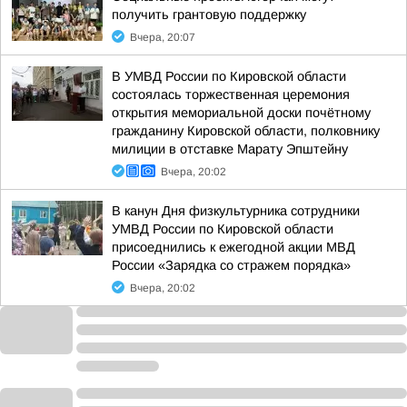
получить грантовую поддержку
Вчера, 20:07
В УМВД России по Кировской области
состоялась торжественная церемония
открытия мемориальной доски почётному
гражданину Кировской области, полковнику
милиции в отставке Марату Эпштейну
Вчера, 20:02
В канун Дня физкультурника сотрудники
УМВД России по Кировской области
присоеднились к ежегодной акции МВД
России «Зарядка со стражем порядка»
Вчера, 20:02