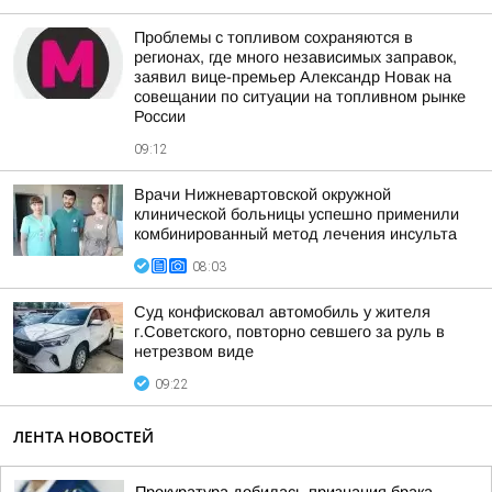
Проблемы с топливом сохраняются в
регионах, где много независимых заправок,
заявил вице-премьер Александр Новак на
совещании по ситуации на топливном рынке
России
09:12
Врачи Нижневартовской окружной
клинической больницы успешно применили
комбинированный метод лечения инсульта
08:03
Суд конфисковал автомобиль у жителя
г.Советского, повторно севшего за руль в
нетрезвом виде
09:22
ЛЕНТА НОВОСТЕЙ