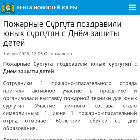
Пожарные Сургута поздравили
юных сургутян с Днём защиты
детей
Официально
1 июня 2026, 13:05
Пожарные Сургута поздравили юных сургутян с
Днём защиты детей
Сотрудники 1 пожарно-спасательного отряда
приняли активное участие в празднике и
организовали выставку пожарной техники для юных
сургутян. Участие личного состава стало
символичным: 1 июня 1 пожарно-спасательный
отряд отмечает 60-летний юбилей со дня
образования.