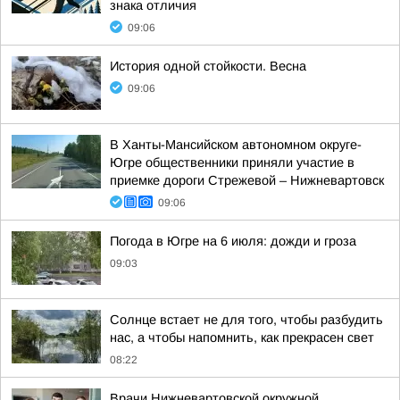
знака отличия
09:06
История одной стойкости. Весна
09:06
В Ханты-Мансийском автономном округе-
Югре общественники приняли участие в
приемке дороги Стрежевой – Нижневартовск
09:06
Погода в Югре на 6 июля: дожди и гроза
09:03
Солнце встает не для того, чтобы разбудить
нас, а чтобы напомнить, как прекрасен свет
08:22
Врачи Нижневартовской окружной