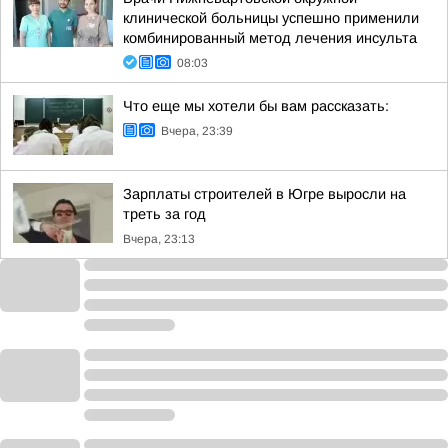
клинической больницы успешно применили
комбинированный метод лечения инсульта
08:03
Что еще мы хотели бы вам рассказать:
Вчера, 23:39
Зарплаты строителей в Югре выросли на
треть за год
Вчера, 23:13