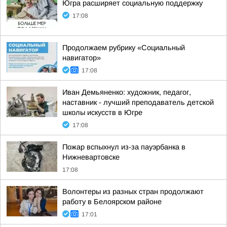
Югра расширяет социальную поддержку
17:08
Продолжаем рубрику «Социальный
навигатор»
17:08
Иван Демьяненко: художник, педагог,
наставник - лучший преподаватель детской
школы искусств в Югре
17:08
Пожар вспыхнул из-за пауэрбанка в
Нижневартовске
17:08
Волонтеры из разных стран продолжают
работу в Белоярском районе
17:01