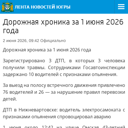
Дорожная хроника за 1 июня 2026
года
Официально
2 июня 2026, 09:42
Дорожная хроника за 1 июня 2026 года
Зарегистрировано 3 ДТП, в которых 3 человека
получили травмы. Сотрудниками Госавтоинспекции
задержано 10 водителей с признаками опьянения.
За выезд на полосу встречного движения привлечено
76 водителей и 26 — за нарушение правил перевозки
детей.
ДТП в Нижневартовске: водитель электросамоката с
признаками опьянения спровоцировал аварию
1 июня около 12:42 на улице Омская 43-летний