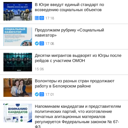
В Югре введут единый стандарт по
возведению социальных объектов
17:18
Продолжаем рубрику «Социальный
навигатор»
17:08
Десятки мигрантов выдворят из Югры после
рейдов с участием ОМОН
15:06
Волонтеры из разных стран продолжают
работу в Белоярском районе
17:01
Напоминаем кандидатам и представителям
политических партий, что изготовление
печатных агитационных материалов
регулируется Федеральным законом № 67-
ФЗ