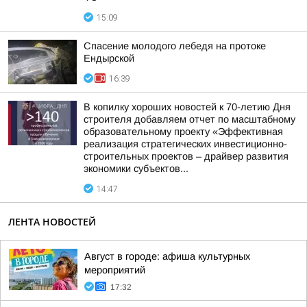
15:09
Спасение молодого лебедя на протоке
Ендырской
16:39
В копилку хороших новостей к 70-летию Дня
строителя добавляем отчет по масштабному
образовательному проекту «Эффективная
реализация стратегических инвестиционно-
строительных проектов – драйвер развития
экономики субъектов...
14:47
ЛЕНТА НОВОСТЕЙ
Август в городе: афиша культурных
мероприятий
17:32