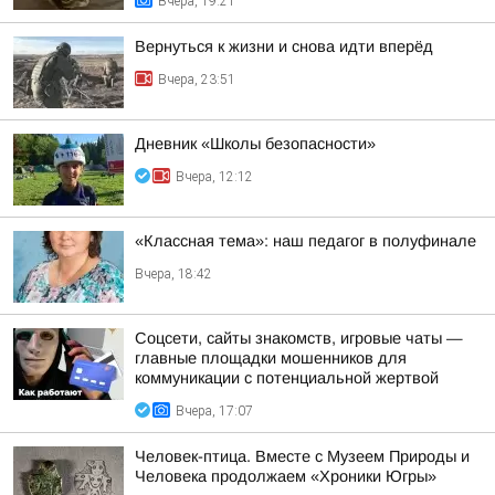
Вчера, 19:21
Вернуться к жизни и снова идти вперёд
Вчера, 23:51
Дневник «Школы безопасности»
Вчера, 12:12
«Классная тема»: наш педагог в полуфинале
Вчера, 18:42
Соцсети, сайты знакомств, игровые чаты —
главные площадки мошенников для
коммуникации с потенциальной жертвой
Вчера, 17:07
Человек-птица. Вместе с Музеем Природы и
Человека продолжаем «Хроники Югры»