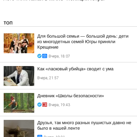
ТОП
Для большой семьи — большой день: дети
из многодетных семей Югры приняли
Крещение
Вчера, 18:07
Как «ласковый убийца» сводит с ума
Вчера, 21:57
Дневник «Школы безопасности»
Вчера, 19:43
Друзья, так много разных пушистых давно не
было в нашей ленте