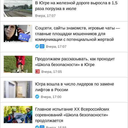
В Югре на железной дороге выросла в 1,5
раза погрузка в июле
Вчера, 17:07
Соцсети, сайты знакомств, игровые чаты —
главные площадки мошенников для
коммуникации с потенциальной жертвой
Вчера, 17:07
Продолжаем рассказывать, как проходит
«Школа безопасности» в Югре
Вчера, 17:05
Югра вошла в число лидеров по замене
лифтов в России
Вчера, 17:00
Главное испытание XX Всероссийских
соревнований «Школа безопасности»
продолжается
Вчера, 16:55