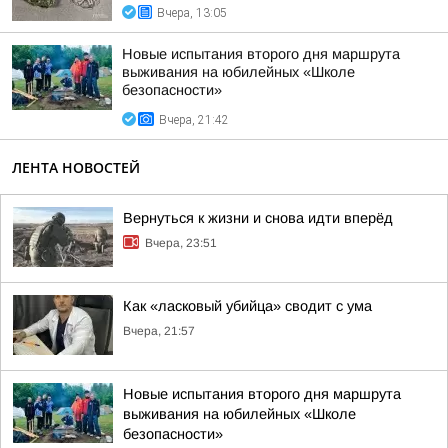
Вчера, 13:05
Новые испытания второго дня маршрута
выживания на юбилейных «Школе
безопасности»
Вчера, 21:42
ЛЕНТА НОВОСТЕЙ
Вернуться к жизни и снова идти вперёд
Вчера, 23:51
Как «ласковый убийца» сводит с ума
Вчера, 21:57
Новые испытания второго дня маршрута
выживания на юбилейных «Школе
безопасности»