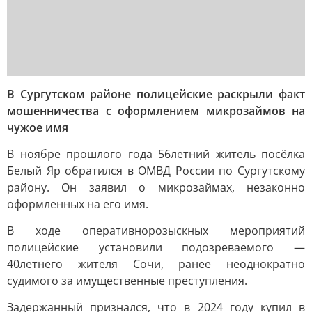
В Сургутском районе полицейские раскрыли факт
мошенничества с оформлением микрозаймов на
чужое имя
В ноябре прошлого года 56летний житель посёлка
Белый Яр обратился в ОМВД России по Сургутскому
району. Он заявил о микрозаймах, незаконно
оформленных на его имя.
В ходе оперативнорозыскных мероприятий
полицейские установили подозреваемого —
40летнего жителя Сочи, ранее неоднократно
судимого за имущественные преступления.
Задержанный признался, что в 2024 году купил в