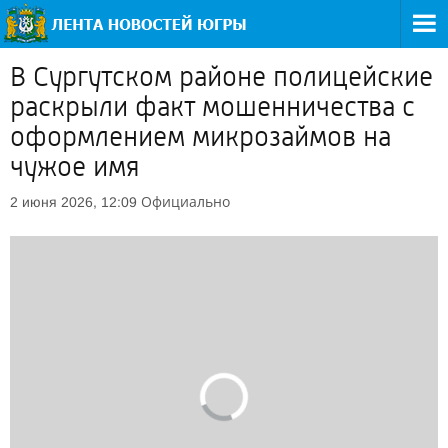
В Сургутском районе полицейские
раскрыли факт мошенничества с
оформлением микрозаймов на
чужое имя
Официально
2 июня 2026, 12:09