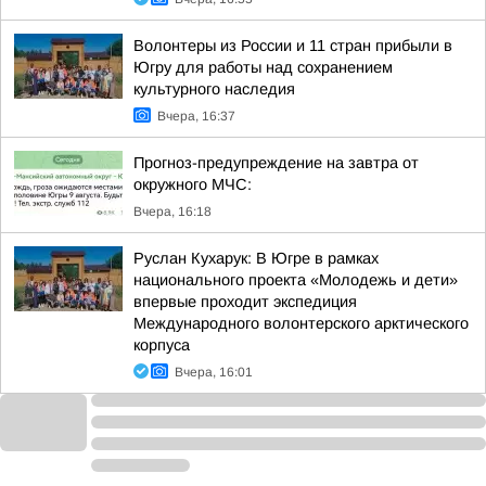
Волонтеры из России и 11 стран прибыли в
Югру для работы над сохранением
культурного наследия
Вчера, 16:37
Прогноз-предупреждение на завтра от
окружного МЧС:
Вчера, 16:18
Руслан Кухарук: В Югре в рамках
национального проекта «Молодежь и дети»
впервые проходит экспедиция
Международного волонтерского арктического
корпуса
Вчера, 16:01