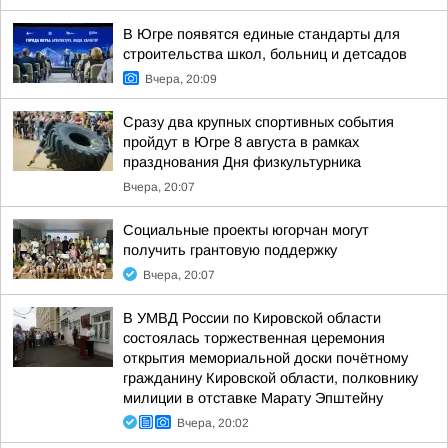
В Югре появятся единые стандарты для
строительства школ, больниц и детсадов
Вчера, 20:09
Сразу два крупных спортивных события
пройдут в Югре 8 августа в рамках
празднования Дня физкультурника
Вчера, 20:07
Социальные проекты югорчан могут
получить грантовую поддержку
Вчера, 20:07
В УМВД России по Кировской области
состоялась торжественная церемония
открытия мемориальной доски почётному
гражданину Кировской области, полковнику
милиции в отставке Марату Эпштейну
Вчера, 20:02