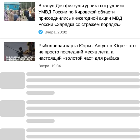
В канун Дня физкультурника сотрудники
УМВД России по Кировской области
присоеднились к ежегодной акции МВД
России «Зарядка со стражем порядка»
Вчера, 20:02
Рыболовная карта Югры . Август в Югре - это
не просто последний месяц лета, а
настоящий «золотой час» для рыбака
Вчера, 19:34