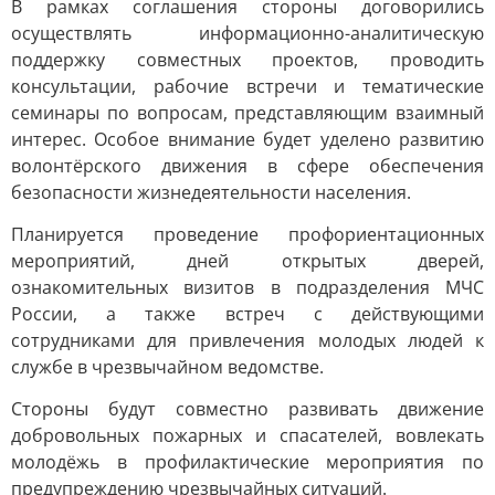
В рамках соглашения стороны договорились
осуществлять информационно-аналитическую
поддержку совместных проектов, проводить
консультации, рабочие встречи и тематические
семинары по вопросам, представляющим взаимный
интерес. Особое внимание будет уделено развитию
волонтёрского движения в сфере обеспечения
безопасности жизнедеятельности населения.
Планируется проведение профориентационных
мероприятий, дней открытых дверей,
ознакомительных визитов в подразделения МЧС
России, а также встреч с действующими
сотрудниками для привлечения молодых людей к
службе в чрезвычайном ведомстве.
Стороны будут совместно развивать движение
добровольных пожарных и спасателей, вовлекать
молодёжь в профилактические мероприятия по
предупреждению чрезвычайных ситуаций.