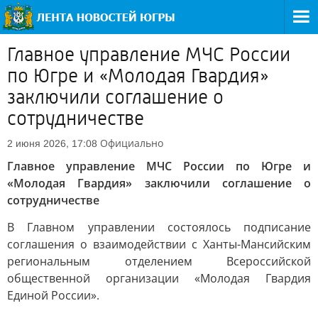
Главное управление МЧС России
по Югре и «Молодая Гвардия»
заключили соглашение о
сотрудничестве
Официально
2 июня 2026, 17:08
Главное управление МЧС России по Югре и
«Молодая Гвардия» заключили соглашение о
сотрудничестве
В Главном управлении состоялось подписание
соглашения о взаимодействии с Ханты-Мансийским
региональным отделением Всероссийской
общественной организации «Молодая Гвардия
Единой России».