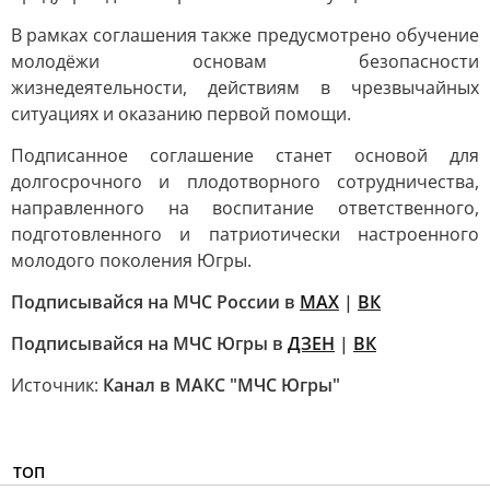
В рамках соглашения также предусмотрено обучение
молодёжи основам безопасности
жизнедеятельности, действиям в чрезвычайных
ситуациях и оказанию первой помощи.
Подписанное соглашение станет основой для
долгосрочного и плодотворного сотрудничества,
направленного на воспитание ответственного,
подготовленного и патриотически настроенного
молодого поколения Югры.
Подписывайся на МЧС России в
MAX
|
ВК
Подписывайся на МЧС Югры в
ДЗЕН
|
ВК
Источник:
Канал в МАКС "МЧС Югры"
ТОП