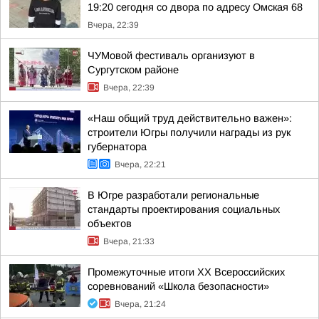
19:20 сегодня со двора по адресу Омская 68
Вчера, 22:39
ЧУМовой фестиваль организуют в
Сургутском районе
Вчера, 22:39
«Наш общий труд действительно важен»:
строители Югры получили награды из рук
губернатора
Вчера, 22:21
В Югре разработали региональные
стандарты проектирования социальных
объектов
Вчера, 21:33
Промежуточные итоги XX Всероссийских
соревнований «Школа безопасности»
Вчера, 21:24