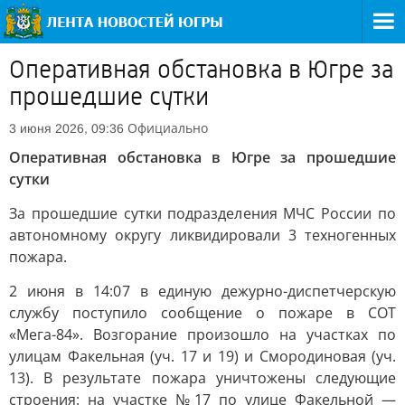
Оперативная обстановка в Югре за
прошедшие сутки
Официально
3 июня 2026, 09:36
Оперативная обстановка в Югре за прошедшие
сутки
За прошедшие сутки подразделения МЧС России по
автономному округу ликвидировали 3 техногенных
пожара.
2 июня в 14:07 в единую дежурно-диспетчерскую
службу поступило сообщение о пожаре в СОТ
«Мега-84». Возгорание произошло на участках по
улицам Факельная (уч. 17 и 19) и Смородиновая (уч.
13). В результате пожара уничтожены следующие
строения: на участке №17 по улице Факельной —