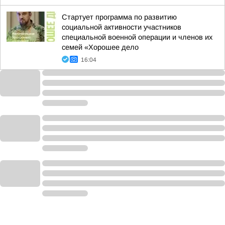
Стартует программа по развитию
социальной активности участников
специальной военной операции и членов их
семей «Хорошее дело
16:04