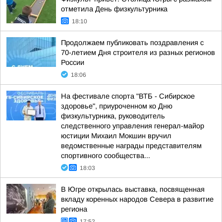
отметила День физкультурника
18:10
Продолжаем публиковать поздравления с
70-летием Дня строителя из разных регионов
России
18:06
На фестивале спорта "ВТБ - Сибирское
здоровье", приуроченном ко Дню
физкультурника, руководитель
следственного управления генерал-майор
юстиции Михаил Мокшин вручил
ведомственные награды представителям
спортивного сообщества...
18:03
В Югре открылась выставка, посвященная
вкладу коренных народов Севера в развитие
региона
17:52