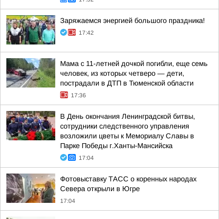
Заряжаемся энергией большого праздника!
17:42
Мама с 11-летней дочкой погибли, еще семь
человек, из которых четверо — дети,
пострадали в ДТП в Тюменской области
17:36
В День окончания Ленинградской битвы,
сотрудники следственного управления
возложили цветы к Мемориалу Славы в
Парке Победы г.Ханты-Мансийска
17:04
Фотовыставку ТАСС о коренных народах
Севера открыли в Югре
17:04