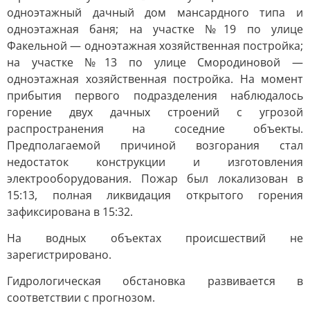
одноэтажный дачный дом мансардного типа и
одноэтажная баня; на участке №19 по улице
Факельной — одноэтажная хозяйственная постройка;
на участке №13 по улице Смородиновой —
одноэтажная хозяйственная постройка. На момент
прибытия первого подразделения наблюдалось
горение двух дачных строений с угрозой
распространения на соседние объекты.
Предполагаемой причиной возгорания стал
недостаток конструкции и изготовления
электрооборудования. Пожар был локализован в
15:13, полная ликвидация открытого горения
зафиксирована в 15:32.
На водных объектах происшествий не
зарегистрировано.
Гидрологическая обстановка развивается в
соответствии с прогнозом.