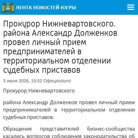
Прокурор Нижневартовского.
района Александр Долженков
провел личный прием
предпринимателей в
территориальном отделении
судебных приставов
Официально
3 июня 2026, 15:52
Прокурор Нижневартовского
района Александр Долженков провел личный прием
предпринимателей в территориальном отделении
судебных приставов.
Обращения представителей бизнес-сообщества
касались вопросов соблюдения законодательства об