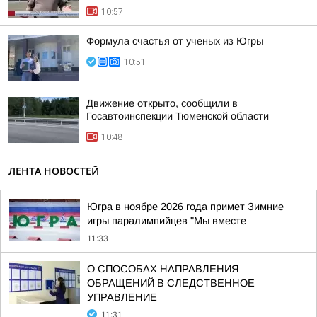
10:57
Формула счастья от ученых из Югры
10:51
Движение открыто, сообщили в
Госавтоинспекции Тюменской области
10:48
ЛЕНТА НОВОСТЕЙ
Югра в ноябре 2026 года примет Зимние
игры паралимпийцев "Мы вместе
11:33
О СПОСОБАХ НАПРАВЛЕНИЯ
ОБРАЩЕНИЙ В СЛЕДСТВЕННОЕ
УПРАВЛЕНИЕ
11:31