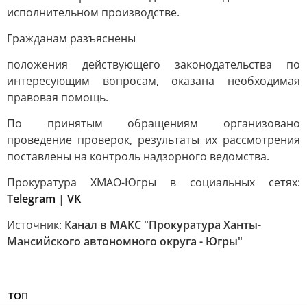
исполнительном производстве.
Гражданам разъяснены
положения действующего законодательства по
интересующим вопросам, оказана необходимая
правовая помощь.
По принятым обращениям организовано
проведение проверок, результаты их рассмотрения
поставлены на контроль надзорного ведомства.
Прокуратура ХМАО-Югры в социальных сетях:
Telegram
|
VK
Источник:
Канал в МАКС "Прокуратура Ханты-
Мансийского автономного округа - Югры"
ТОП