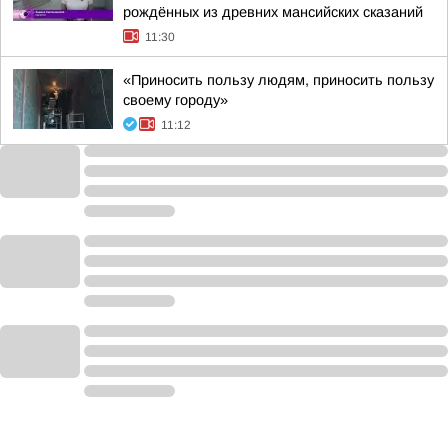
рождённых из древних мансийских сказаний
11:30
«Приносить пользу людям, приносить пользу
своему городу»
11:12