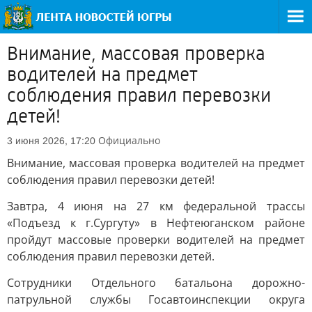
Внимание, массовая проверка
водителей на предмет
соблюдения правил перевозки
детей!
Официально
3 июня 2026, 17:20
Внимание, массовая проверка водителей на предмет
соблюдения правил перевозки детей!
Завтра, 4 июня на 27 км федеральной трассы
«Подъезд к г.Сургуту» в Нефтеюганском районе
пройдут массовые проверки водителей на предмет
соблюдения правил перевозки детей.
Сотрудники Отдельного батальона дорожно-
патрульной службы Госавтоинспекции округа