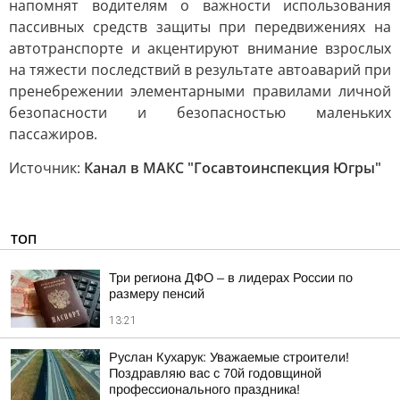
напомнят водителям о важности использования
пассивных средств защиты при передвижениях на
автотранспорте и акцентируют внимание взрослых
на тяжести последствий в результате автоаварий при
пренебрежении элементарными правилами личной
безопасности и безопасностью маленьких
пассажиров.
Источник:
Канал в МАКС "Госавтоинспекция Югры"
ТОП
Три региона ДФО – в лидерах России по
размеру пенсий
13:21
Руслан Кухарук: Уважаемые строители!
Поздравляю вас с 70й годовщиной
профессионального праздника!