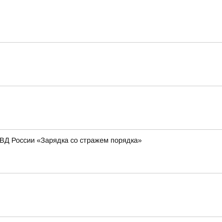
МВД России «Зарядка со стражем порядка»