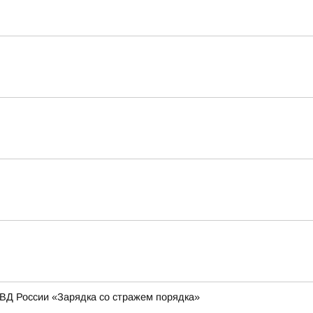
МВД России «Зарядка со стражем порядка»