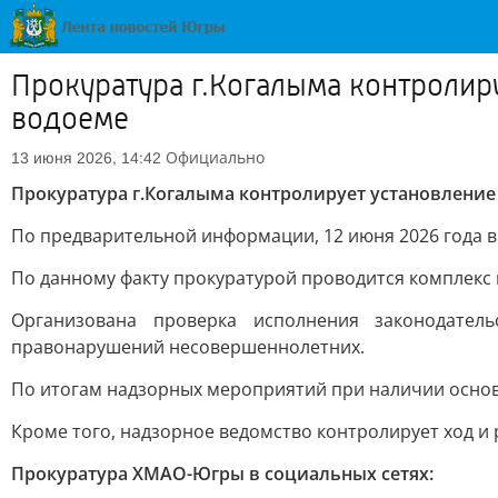
Прокуратура г.Когалыма контролир
водоеме
Официально
13 июня 2026, 14:42
Прокуратура г.Когалыма контролирует установление
По предварительной информации, 12 июня 2026 года в 
По данному факту прокуратурой проводится комплекс
Организована проверка исполнения законодател
правонарушений несовершеннолетних.
По итогам надзорных мероприятий при наличии основ
Кроме того, надзорное ведомство контролирует ход 
Прокуратура ХМАО-Югры в социальных сетях: