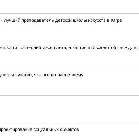
к - лучший преподаватель детской школы искусств в Югре
не просто последний месяц лета, а настоящий «золотой час» для 
ущее и чувство, что все по-настоящему
проектирования социальных объектов