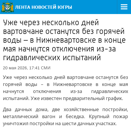
Уже через несколько дней
вартовчане останутся без горячей
воды – в Нижневартовске в конце
мая начнутся отключения из-за
гидравлических испытаний
СМИ
20 мая 2026, 17:41
Уже через несколько дней вартовчане останутся без
горячей воды – в Нижневартовске в конце мая
начнутся отключения из-за гидравлических
испытаний. Уже известен предварительный график.
Два дачных дома, две хозяйственные постройки,
металлический вагон и беседка. Крупный пожар
уничтожил постройки на шести дачных участках.