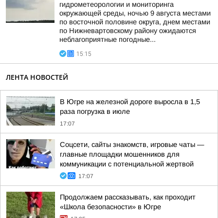
гидрометеорологии и мониторинга
окружающей среды, ночью 9 августа местами
по восточной половине округа, днем местами
по Нижневартовскому району ожидаются
неблагоприятные погодные...
15:15
ЛЕНТА НОВОСТЕЙ
В Югре на железной дороге выросла в 1,5
раза погрузка в июле
17:07
Соцсети, сайты знакомств, игровые чаты —
главные площадки мошенников для
коммуникации с потенциальной жертвой
17:07
Продолжаем рассказывать, как проходит
«Школа безопасности» в Югре