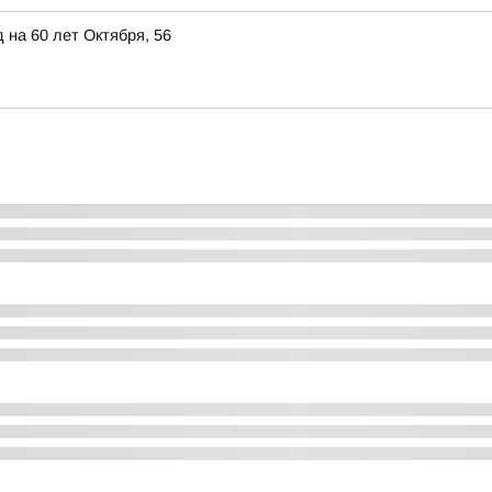
 на 60 лет Октября, 56