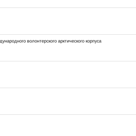
ународного волонтерского арктического корпуса