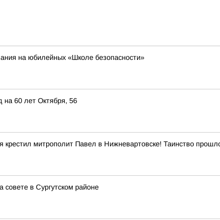
ания на юбилейных «Школе безопасности»
 на 60 лет Октября, 56
ня крестил митрополит Павел в Нижневартовске! Таинство прошл
 совете в Сургутском районе