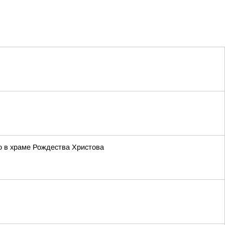
о в храме Рождества Христова