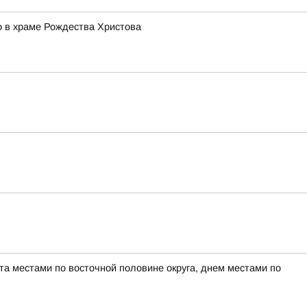
о в храме Рождества Христова
а местами по восточной половине округа, днем местами по