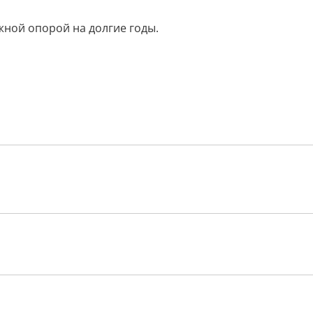
жной опорой на долгие годы.