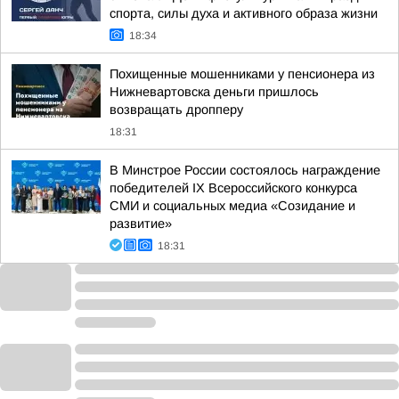
спорта, силы духа и активного образа жизни
18:34
Похищенные мошенниками у пенсионера из
Нижневартовска деньги пришлось
возвращать дропперу
18:31
В Минстрое России состоялось награждение
победителей IX Всероссийского конкурса
СМИ и социальных медиа «Созидание и
развитие»
18:31