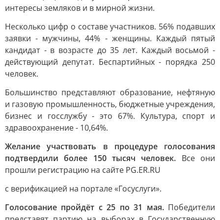
интересы земляков и в мирной жизни.
Несколько цифр о составе участников. 56% подавших
заявки - мужчины, 44% - женщины. Каждый пятый
кандидат - в возрасте до 35 лет. Каждый восьмой -
действующий депутат. Беспартийных - порядка 250
человек.
Большинство представляют образование, нефтяную
и газовую промышленность, бюджетные учреждения,
бизнес и госслужбу - это 67%. Культура, спорт и
здравоохранение - 10,64%.
Желание участвовать в процедуре голосования
подтвердили более 150 тысяч человек.
Все они
прошли регистрацию на сайте PG.ER.RU
с верификацией на портале «Госуслуги».
Голосование пройдёт с 25 по 31 мая.
Победители
представят партию на выборах в Государственную