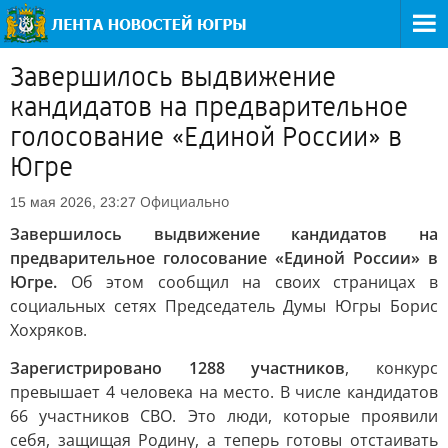
Завершилось выдвижение
кандидатов на предварительное
голосование «Единой России» в
Югре
Официально
15 мая 2026, 23:27
Завершилось выдвижение кандидатов на
предварительное голосование «Единой России» в
Югре.
Об этом сообщил на своих страницах в
социальных сетях Председатель Думы Югры Борис
Хохряков.
Зарегистрировано 1288 участников
, конкурс
превышает 4 человека на место. В числе кандидатов
66 участников СВО. Это люди, которые проявили
себя, защищая Родину, а теперь готовы отстаивать