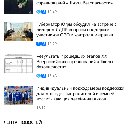
соревнований «Школа безопасности»
19:43
Губернатор Югры обсудил на встрече с
лидером ЛДПР вопросы поддержки
участников СВО и контроля миграции
19:23
Результаты прошедших этапов ХХ
Всероссийских соревнований «Школы
безопасности»
15:48
Индивидуальный подход: меры поддержки
для многодетных родителей и семьей,
воспитывающих детей-инвалидов
16:12
ЛЕНТА НОВОСТЕЙ