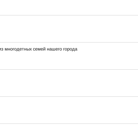
из многодетных семей нашего города