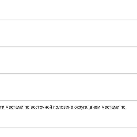
а местами по восточной половине округа, днем местами по