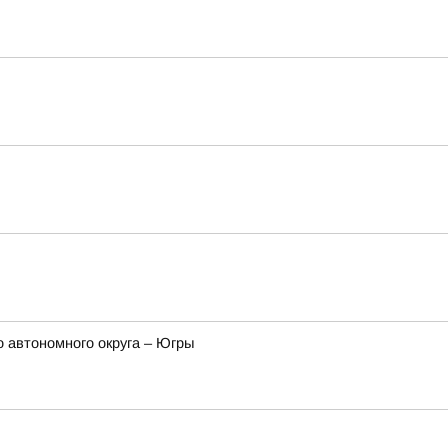
 автономного округа – Югры