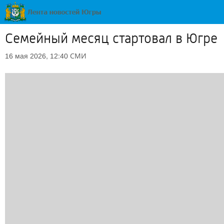
Семейный месяц стартовал в Югре
СМИ
16 мая 2026, 12:40