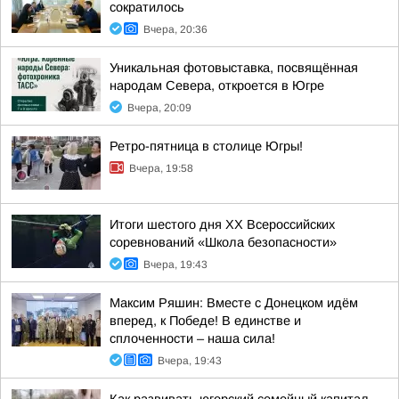
сократилось
Вчера, 20:36
Уникальная фотовыставка, посвящённая
народам Севера, откроется в Югре
Вчера, 20:09
Ретро-пятница в столице Югры!
Вчера, 19:58
Итоги шестого дня XX Всероссийских
соревнований «Школа безопасности»
Вчера, 19:43
Максим Ряшин: Вместе с Донецком идём
вперед, к Победе! В единстве и
сплоченности – наша сила!
Вчера, 19:43