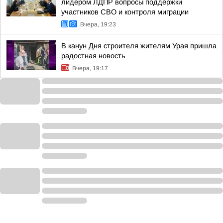
лидером ЛДПР вопросы поддержки
участников СВО и контроля миграции
Вчера, 19:23
В канун Дня строителя жителям Урая пришла
радостная новость
Вчера, 19:17