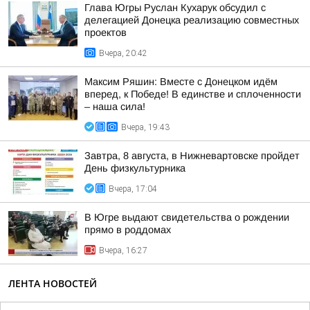
Глава Югры Руслан Кухарук обсудил с
делегацией Донецка реализацию совместных
проектов
Вчера, 20:42
Максим Ряшин: Вместе с Донецком идём
вперед, к Победе! В единстве и сплоченности
– наша сила!
Вчера, 19:43
Завтра, 8 августа, в Нижневартовске пройдет
День физкультурника
Вчера, 17:04
В Югре выдают свидетельства о рождении
прямо в роддомах
Вчера, 16:27
ЛЕНТА НОВОСТЕЙ