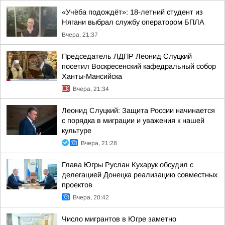
«Учёба подождёт»: 18-летний студент из
Нягани выбрал службу оператором БПЛА
Вчера, 21:37
Председатель ЛДПР Леонид Слуцкий
посетил Воскресенский кафедральный собор
Ханты-Мансийска
Вчера, 21:34
Леонид Слуцкий: Защита России начинается
с порядка в миграции и уважения к нашей
культуре
Вчера, 21:28
Глава Югры Руслан Кухарук обсудил с
делегацией Донецка реализацию совместных
проектов
Вчера, 20:42
Число мигрантов в Югре заметно