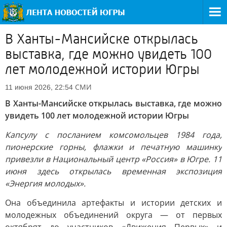
В Ханты-Мансийске открылась
выставка, где можно увидеть 100
лет молодежной истории Югры
СМИ
11 июня 2026, 22:54
В Ханты-Мансийске открылась выставка, где можно
увидеть 100 лет молодежной истории Югры
Капсулу с посланием комсомольцев 1984 года,
пионерские горны, флажки и печатную машинку
привезли в Национальный центр «Россия» в Югре. 11
июня здесь открылась временная экспозиция
«Энергия молодых».
Она объединила артефакты и истории детских и
молодежных объединений округа — от первых