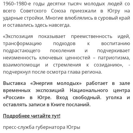
1960–1980-е годы десятки тысяч молодых людей со
всего Советского Союза приезжали в Югру на
ударные стройки. Многие влюблялись в суровый край
и оставались здесь навсегда.
«Экспозиция показывает преемственность идей,
трансформацию подходов к воспитанию
подрастающего поколения и подчеркивает
неизменность ключевых ценностей – патриотизма,
взаимопомощи и стремления к созиданию», -
подчеркнул после осмотра глава региона.
Выставка «Энергия молодых» работает в зале
временных экспозиций Национального центра
«Россия» в Югре. Вход свободный. уголка и
оставлять записи в Книге посланий.
Подробнее читайте тут!
пресс-служба губернатора Югры