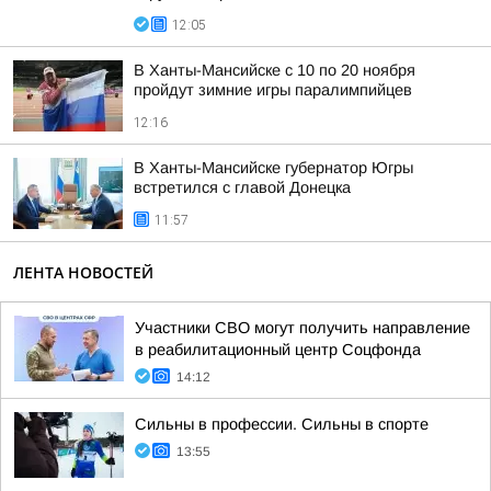
12:05
В Ханты-Мансийске с 10 по 20 ноября
пройдут зимние игры паралимпийцев
12:16
В Ханты-Мансийске губернатор Югры
встретился с главой Донецка
11:57
ЛЕНТА НОВОСТЕЙ
Участники СВО могут получить направление
в реабилитационный центр Соцфонда
14:12
Сильны в профессии. Сильны в спорте
13:55