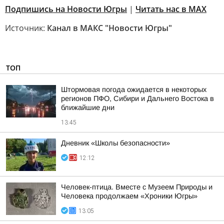
Подпишись на Новости Югры
|
Читать нас в MAX
Источник:
Канал в МАКС "Новости Югры"
ТОП
Штормовая погода ожидается в некоторых
регионов ПФО, Сибири и Дальнего Востока в
ближайшие дни
13:45
Дневник «Школы безопасности»
12:12
Человек-птица. Вместе с Музеем Природы и
Человека продолжаем «Хроники Югры»
13:05