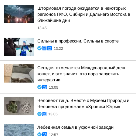
Штормовая погода ожидается в некоторых
регионов ПФО, Сибири и Дальнего Востока в
ближайшие дни
13:45
Сильны в профессии. Сильны в спорте
13:22
Сегодня отмечается Международный день
кошек, и это значит, что пора запустить
интерактив!
13:05
Человек-птица. Вместе с Музеем Природы и
Человека продолжаем «Хроники Югры»
13:05
Лебединая семья в укромной заводи
12:57