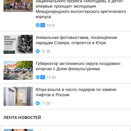
национального проекта «Молодежь и дети»
впервые проходит экспедиция
Международного волонтерского арктического
корпуса
16:01
Уникальная фотовыставка, посвящённая
народам Севера, откроется в Югре
12:39
Губернатор автономного округа поздравил
югорчан с Днем физкультурника
15:30
Югра вошла в число лидеров по замене
лифтов в России
17:00
ЛЕНТА НОВОСТЕЙ