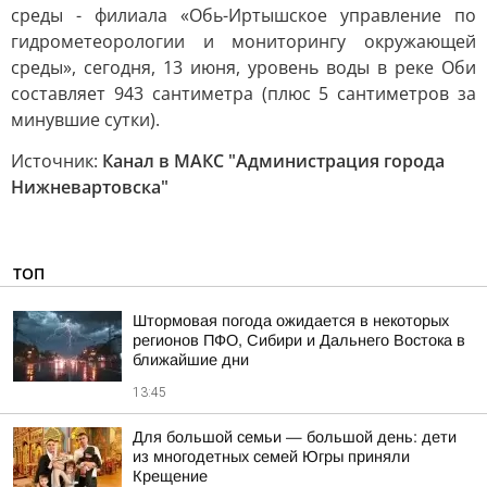
среды - филиала «Обь-Иртышское управление по
гидрометеорологии и мониторингу окружающей
среды», сегодня, 13 июня, уровень воды в реке Оби
составляет 943 сантиметра (плюс 5 сантиметров за
минувшие сутки).
Источник:
Канал в МАКС "Администрация города
Нижневартовска"
ТОП
Штормовая погода ожидается в некоторых
регионов ПФО, Сибири и Дальнего Востока в
ближайшие дни
13:45
Для большой семьи — большой день: дети
из многодетных семей Югры приняли
Крещение