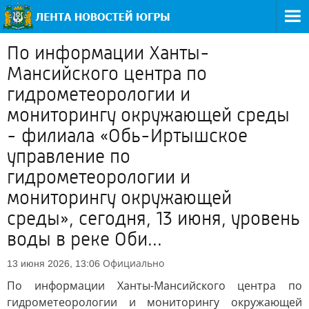
По информации Ханты-
Мансийского центра по
гидрометеорологии и
мониторингу окружающей среды
- филиала «Обь-Иртышское
управление по
гидрометеорологии и
мониторингу окружающей
среды», сегодня, 13 июня, уровень
воды в реке Оби...
Официально
13 июня 2026, 13:06
По информации Ханты-Мансийского центра по
гидрометеорологии и мониторингу окружающей