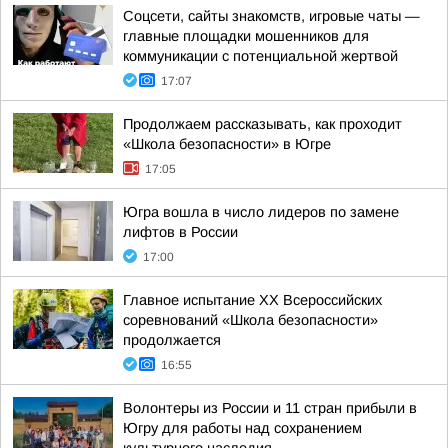
Соцсети, сайты знакомств, игровые чаты —
главные площадки мошенников для
коммуникации с потенциальной жертвой
17:07
Продолжаем рассказывать, как проходит
«Школа безопасности» в Югре
17:05
Югра вошла в число лидеров по замене
лифтов в России
17:00
Главное испытание XX Всероссийских
соревнований «Школа безопасности»
продолжается
16:55
Волонтеры из России и 11 стран прибыли в
Югру для работы над сохранением