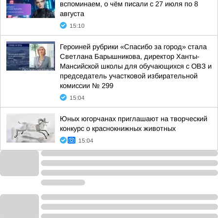
вспоминаем, о чём писали с 27 июля по 8
августа
15:10
Героиней рубрики «Спасибо за город» стала
Светлана Барышникова, директор Ханты-
Мансийской школы для обучающихся с ОВЗ и
председатель участковой избирательной
комиссии № 299
15:04
Юных югорчанах приглашают на творческий
конкурс о краснокнижных животных
15:04