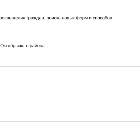
росвещения граждан, поиска новых форм и способов
 Октябрьского района