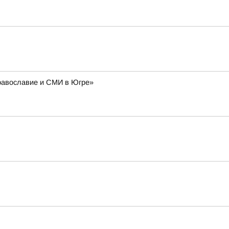
Православие и СМИ в Югре»