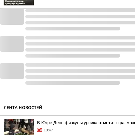
ЛЕНТА НОВОСТЕЙ
В Югре День физкультурника отметят с размах
13:47