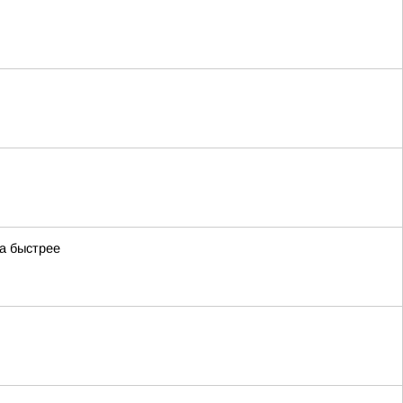
за быстрее