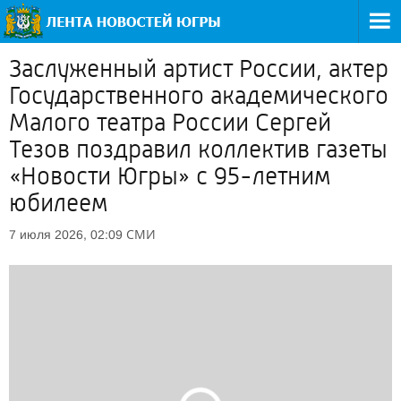
Заслуженный артист России, актер
Государственного академического
Малого театра России Сергей
Тезов поздравил коллектив газеты
«Новости Югры» с 95-летним
юбилеем
СМИ
7 июля 2026, 02:09