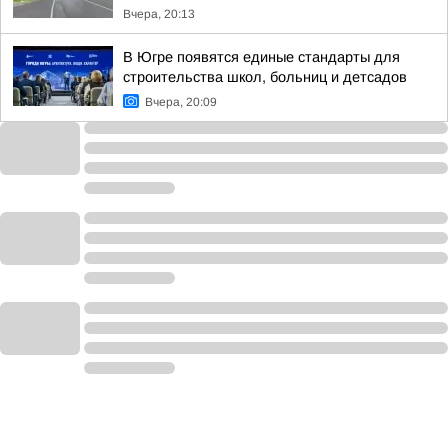
Вчера, 20:13
В Югре появятся единые стандарты для
строительства школ, больниц и детсадов
Вчера, 20:09