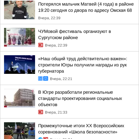
Потерялся мальчик Матвей (4 года) в районе
19:20 сегодня со двора по адресу Омская 68
Вчера, 22:39
ЧУМовой фестиваль организуют в
Сургутском районе
Вчера, 22:39
«Наш общий труд действительно важен»:
строители Югры получили награды из рук
губернатора
Вчера, 22:21
В Югре разработали региональные
стандарты проектирования социальных
объектов
Вчера, 21:33
Промежуточные итоги XX Всероссийских
соревнований «Школа безопасности»