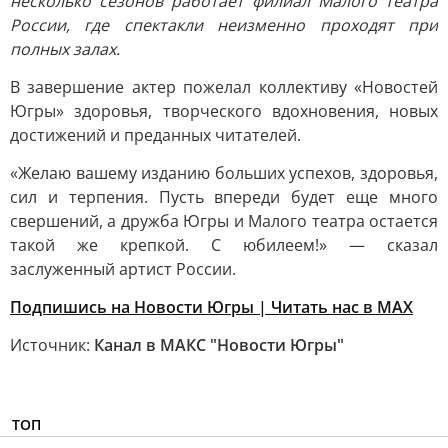
несколько сезонов работает филиал Малого театра
России, где спектакли неизменно проходят при
полных залах.
В завершение актер пожелал коллективу «Новостей
Югры» здоровья, творческого вдохновения, новых
достижений и преданных читателей.
«Желаю вашему изданию больших успехов, здоровья,
сил и терпения. Пусть впереди будет еще много
свершений, а дружба Югры и Малого театра остается
такой же крепкой. С юбилеем!» — сказал
заслуженный артист России.
Подпишись на Новости Югры | Читать нас в MAX
Источник:
Канал в МАКС "Новости Югры"
ТОП