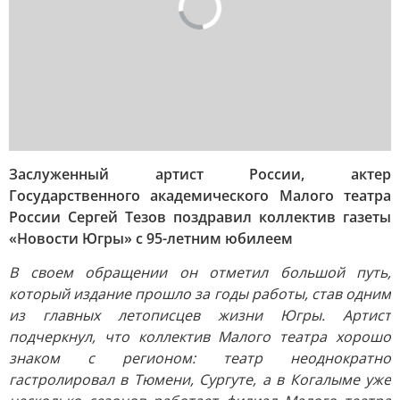
Заслуженный артист России, актер
Государственного академического Малого театра
России Сергей Тезов поздравил коллектив газеты
«Новости Югры» с 95-летним юбилеем
В своем обращении он отметил большой путь,
который издание прошло за годы работы, став одним
из главных летописцев жизни Югры. Артист
подчеркнул, что коллектив Малого театра хорошо
знаком с регионом: театр неоднократно
гастролировал в Тюмени, Сургуте, а в Когалыме уже