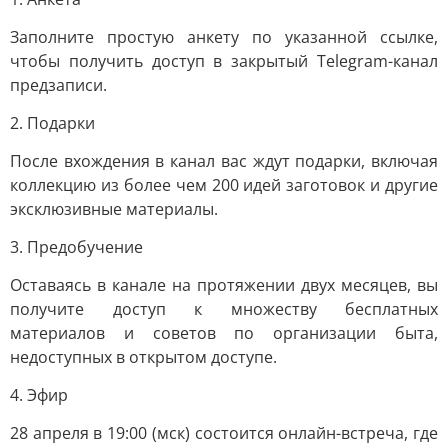
Заполните простую анкету по указанной ссылке,
чтобы получить доступ в закрытый Telegram-канал
предзаписи.
2. Подарки
После вхождения в канал вас ждут подарки, включая
коллекцию из более чем 200 идей заготовок и другие
эксклюзивные материалы.
3. Предобучение
Оставаясь в канале на протяжении двух месяцев, вы
получите доступ к множеству бесплатных
материалов и советов по организации быта,
недоступных в открытом доступе.
4. Эфир
28 апреля в 19:00 (мск) состоится онлайн-встреча, где