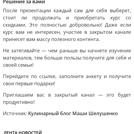
Решение за вами
После презентации каждый сам для себя выберет,
стоит ли продолжать и приобретать курс со
скидками. Это полностью добровольно! Даже если
курс вам не интересен, участие в закрытом канале
принесет вам массу полезного контента.
Не затягивайте — чем раньше вы начнете изучение
материалов, тем больше пользы получите для себя и
своей семьи!
Перейдите по ссылке, заполните анкету и получите
свои первые подарки!
Приглашаем вас в закрытый канал — это будет
продуктивно!
Источник:
Кулинарный блог Маши Шелушенко
ЛЕНТА НОВОСТЕЙ