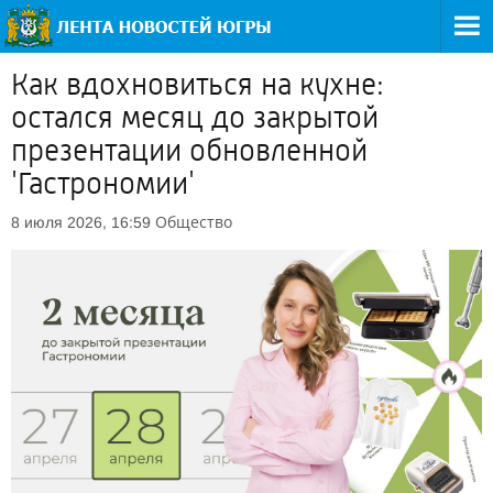
Как вдохновиться на кухне:
остался месяц до закрытой
презентации обновленной
'Гастрономии'
Общество
8 июля 2026, 16:59