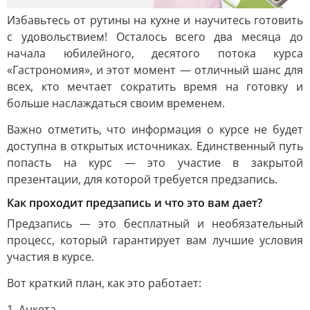
Избавьтесь от рутины на кухне и научитесь готовить
с удовольствием! Осталось всего два месяца до
начала юбилейного, десятого потока курса
«Гастрономия», и этот момент — отличный шанс для
всех, кто мечтает сократить время на готовку и
больше наслаждаться своим временем.
Важно отметить, что информация о курсе не будет
доступна в открытых источниках. Единственный путь
попасть на курс — это участие в закрытой
презентации, для которой требуется предзапись.
Как проходит предзапись и что это вам дает?
Предзапись — это бесплатный и необязательный
процесс, который гарантирует вам лучшие условия
участия в курсе.
Вот краткий план, как это работает:
1. Анкета