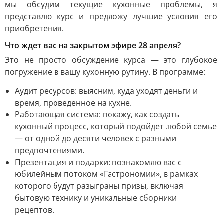
мы обсудим текущие кухонные проблемы, я
представлю курс и предложу лучшие условия его
приобретения.
Что ждет вас на закрытом эфире 28 апреля?
Это не просто обсуждение курса — это глубокое
погружение в вашу кухонную рутину. В программе:
Аудит ресурсов: выясним, куда уходят деньги и
время, проведенное на кухне.
Работающая система: покажу, как создать
кухонный процесс, который подойдет любой семье
— от одной до десяти человек с разными
предпочтениями.
Презентация и подарки: познакомлю вас с
юбилейным потоком «Гастрономии», в рамках
которого будут разыграны призы, включая
бытовую технику и уникальные сборники
рецептов.