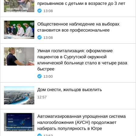
призывников с детьми в возрасте до 3 лет
13:08
Общественное наблюдение на выборах
становится все профессиональнее
13:08
Умная госпитализация: оформление
пациентов в Сургутской окружной
клинической больнице стало в четыре раза
быстрее
13:00
Дом снести, жильцов выселить
12:57
Автоматизированная упрощенная система
налогообложения (АУСН) продолжает
набирать популярность в Югре
12:52