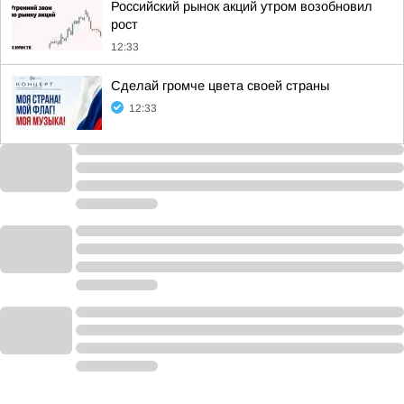
Российский рынок акций утром возобновил
рост
12:33
Сделай громче цвета своей страны
12:33