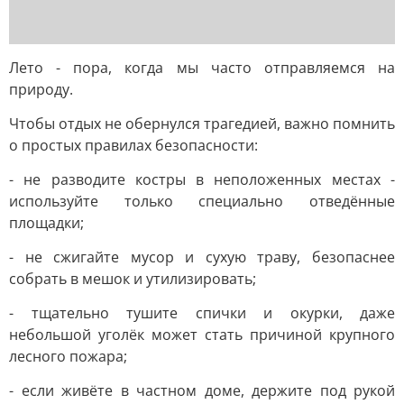
Лето - пора, когда мы часто отправляемся на
природу.
Чтобы отдых не обернулся трагедией, важно помнить
о простых правилах безопасности:
- не разводите костры в неположенных местах -
используйте только специально отведённые
площадки;
- не сжигайте мусор и сухую траву, безопаснее
собрать в мешок и утилизировать;
- тщательно тушите спички и окурки, даже
небольшой уголёк может стать причиной крупного
лесного пожара;
- если живёте в частном доме, держите под рукой