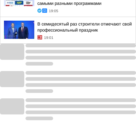
самыми разными программами
19:05
В семидесятый раз строители отмечают свой
профессиональный праздник
19:01