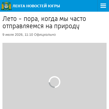
Лето - пора, когда мы часто
отправляемся на природу
Официально
9 июля 2026, 11:10