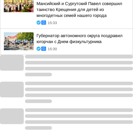
Мансийский и Сургутский Павел совершил
таинство Крещения для детей из
многодетных семей нашего города
15:33
Губернатор автономного округа поздравил
югорчан с Днем физкультурника
15:30