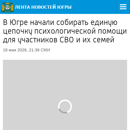
В Югре начали собирать единую
цепочку психологической помощи
для участников СВО и их семей
СМИ
19 мая 2026, 21:39