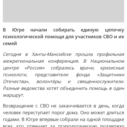
В Югре начали собирать единую цепочку
психологической помощи для участников СВО и их
семей
Сегодня в Ханты-Мансийске прошла профильная
межрегиональная конференция. В Национальном
центре «Россия» собрались врачи, кризисные
психологи, представители фонда «Защитники
Отечества», волонтёры и священнослужители.
Разные ведомства хотят объединить помощь в один
маршрут.
Возвращение с СВО не заканчивается в день, когда
человек переступает порог дома. Оно может длиться
годами. В Югре впервые собрали на одной площадке
всех, кто отвечает за психологическую поддержку