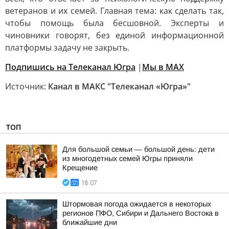
ветеранов и их семей. Главная тема: как сделать так,
чтобы помощь была бесшовной. Эксперты и
чиновники говорят, без единой информационной
платформы задачу не закрыть.
Подпишись на Телеканал Югра
|
Мы в MAX
Источник:
Канал в МАКС "Телеканал «Югра»"
ТОП
Для большой семьи — большой день: дети
из многодетных семей Югры приняли
Крещение
18:07
Штормовая погода ожидается в некоторых
регионов ПФО, Сибири и Дальнего Востока в
ближайшие дни