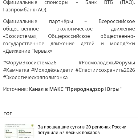
Официальные спонсоры – Банк ВТБ (ПАО),
Газпромбанк (АО).
Официальные партнёры – Всероссийское
общественное экологическое движение
«Экосистема», Общероссийское общественно-
государственное движение детей и молодёжи
«Движение Первых».
#ФорумЭкосистема26 #РосмолодёжьФорумы
#Камчатка #Молодёжьидети #Спастиисохранить2026
#Экологическаяполигонка
Источник:
Канал в МАКС "Природнадзор Югры"
ТОП
За прошедшие сутки в 20 регионах России
потушили 57 лесных пожаров