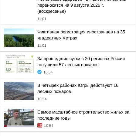
переносятся на 9 августа 2026 г.
(воскресенье)
11:01
Фиктивная регистрация иностранцев на 35
квадратных метрах
11:01
За прошедшие сутки в 20 регионах России
потушили 57 лесных пожаров
10:54
В четырех районах Югры действуют 16
лесных пожаров
10:54
Самое масштабное строительство жилья за
последние годы
10:54