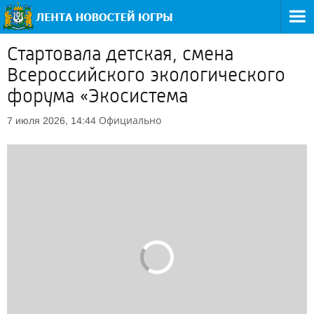
Стартовала детская, смена
Всероссийского экологического
форума «Экосистема
Официально
7 июля 2026, 14:44