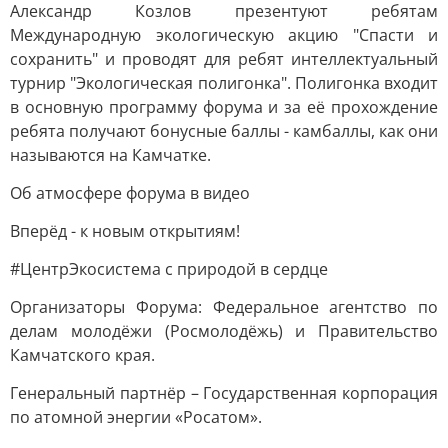
Александр Козлов презентуют ребятам
Международную экологическую акцию "Спасти и
сохранить" и проводят для ребят интеллектуальный
турнир "Экологическая полигонка". Полигонка входит
в основную программу форума и за её прохождение
ребята получают бонусные баллы - камбаллы, как они
называются на Камчатке.
Об атмосфере форума в видео
Вперёд - к новым открытиям!
#ЦентрЭкосистема с природой в сердце
Организаторы Форума: Федеральное агентство по
делам молодёжи (Росмолодёжь) и Правительство
Камчатского края.
Генеральный партнёр – Государственная корпорация
по атомной энергии «Росатом».