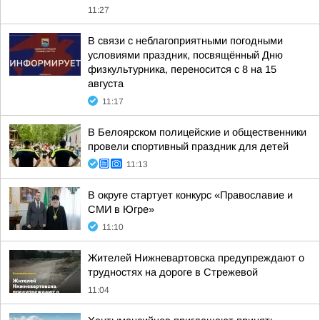
11:27
В связи с неблагоприятными погодными
условиями праздник, посвящённый Дню
физкультурника, переносится с 8 на 15
августа
11:17
В Белоярском полицейские и общественники
провели спортивный праздник для детей
11:13
В округе стартует конкурс «Православие и
СМИ в Югре»
11:10
Жителей Нижневартовска предупреждают о
трудностях на дороге в Стрежевой
11:04