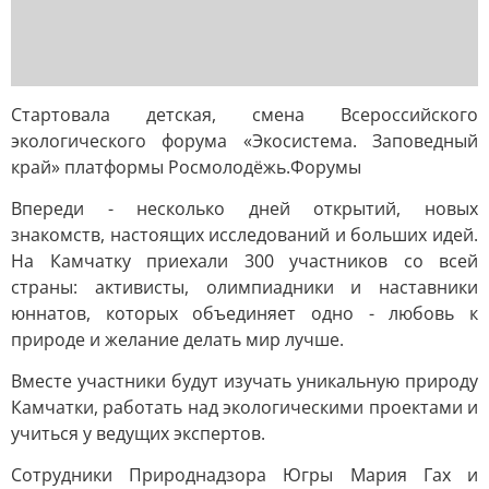
Стартовала детская, смена Всероссийского
экологического форума «Экосистема. Заповедный
край» платформы Росмолодёжь.Форумы
Впереди - несколько дней открытий, новых
знакомств, настоящих исследований и больших идей.
На Камчатку приехали 300 участников со всей
страны: активисты, олимпиадники и наставники
юннатов, которых объединяет одно - любовь к
природе и желание делать мир лучше.
Вместе участники будут изучать уникальную природу
Камчатки, работать над экологическими проектами и
учиться у ведущих экспертов.
Сотрудники Природнадзора Югры Мария Гах и