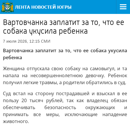
Вартовчанка заплатит за то, что ее
собака укусила ребенка
СМИ
7 июля 2026, 12:15
Вартовчанка заплатит за то, что ее собака укусила
ребенка
Женщина отпускала свою собаку на самовыгул, и та
напала на несовершеннолетнюю девочку. Ребенок
получил легкие травмы, а родители обратились в суд.
Суд встал на сторону пострадавшей и взыскал в ее
пользу 20 тысяч рублей, так как владелец обязан
обеспечивать безопасность окружающих и
принимать все меры, исключающие нападение
животного.